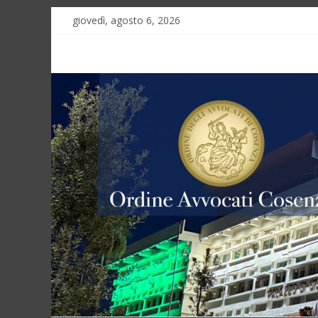
giovedì, agosto 6, 2026