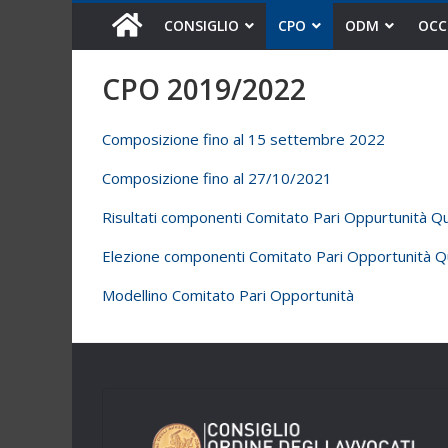
CONSIGLIO
CPO
ODM
OCC
CPO 2019/2022
Composizione fino al 15 settembre 2022
Composizione fino al 27/10/2021
Risultati componenti Comitato Pari Oppurtunità Q
Elezione componenti Comitato Pari Opportunità 
Modellino Comitato Pari Opportunità