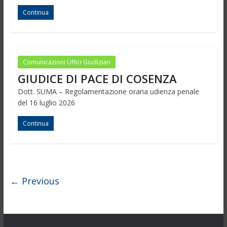
Continua
Comunicazioni Uffici Giudiziari
GIUDICE DI PACE DI COSENZA
Dott. SUMA – Regolamentazione oraria udienza penale
del 16 luglio 2026
Continua
← Previous