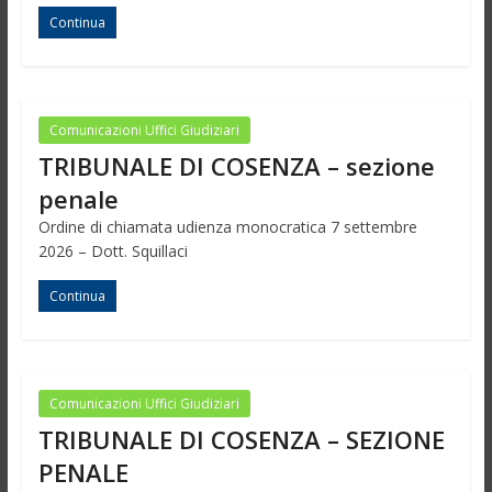
Continua
Comunicazioni Uffici Giudiziari
TRIBUNALE DI COSENZA – sezione
penale
Ordine di chiamata udienza monocratica 7 settembre
2026 – Dott. Squillaci
Continua
Comunicazioni Uffici Giudiziari
TRIBUNALE DI COSENZA – SEZIONE
PENALE