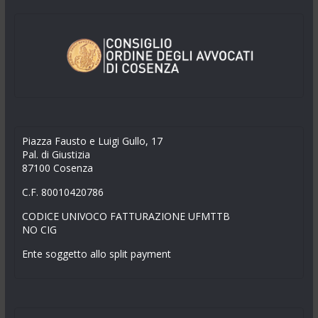
Piazza Fausto e Luigi Gullo, 17
Pal. di Giustizia
87100 Cosenza
C.F. 80010420786
CODICE UNIVOCO FATTURAZIONE UFMTTB
NO CIG
Ente soggetto allo split payment