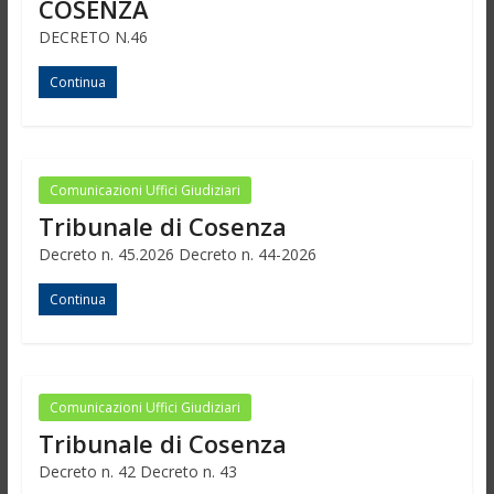
COSENZA
DECRETO N.46
Continua
Comunicazioni Uffici Giudiziari
Tribunale di Cosenza
Decreto n. 45.2026 Decreto n. 44-2026
Continua
Comunicazioni Uffici Giudiziari
Tribunale di Cosenza
Decreto n. 42 Decreto n. 43