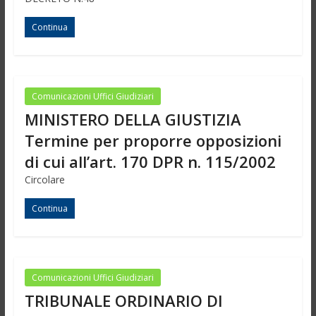
Continua
Comunicazioni Uffici Giudiziari
MINISTERO DELLA GIUSTIZIA
Termine per proporre opposizioni
di cui all’art. 170 DPR n. 115/2002
Circolare
Continua
Comunicazioni Uffici Giudiziari
TRIBUNALE ORDINARIO DI