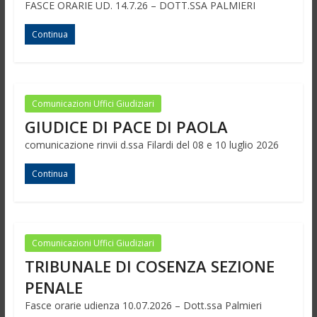
FASCE ORARIE UD. 14.7.26 – DOTT.SSA PALMIERI
Continua
Comunicazioni Uffici Giudiziari
GIUDICE DI PACE DI PAOLA
comunicazione rinvii d.ssa Filardi del 08 e 10 luglio 2026
Continua
Comunicazioni Uffici Giudiziari
TRIBUNALE DI COSENZA SEZIONE
PENALE
Fasce orarie udienza 10.07.2026 – Dott.ssa Palmieri