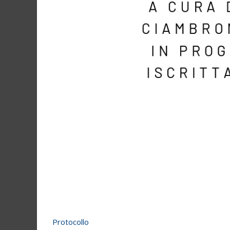
Protocollo