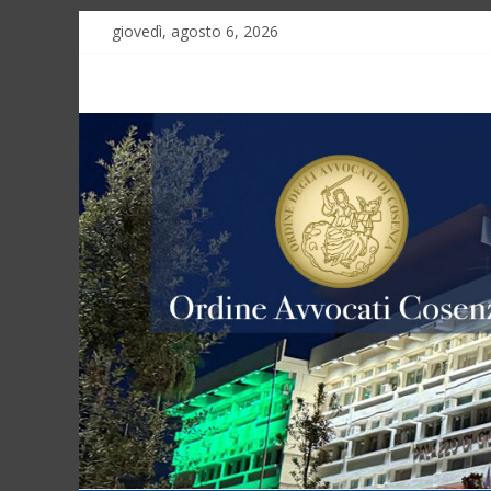
giovedì, agosto 6, 2026