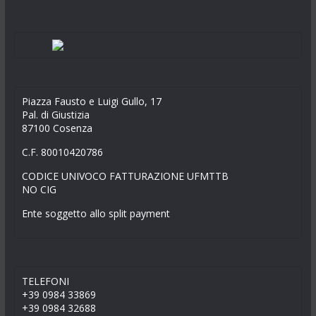
Piazza Fausto e Luigi Gullo, 17
Pal. di Giustizia
87100 Cosenza
C.F. 80010420786
CODICE UNIVOCO FATTURAZIONE UFMTTB
NO CIG
Ente soggetto allo split payment
TELEFONI
+39 0984 33869
+39 0984 32688