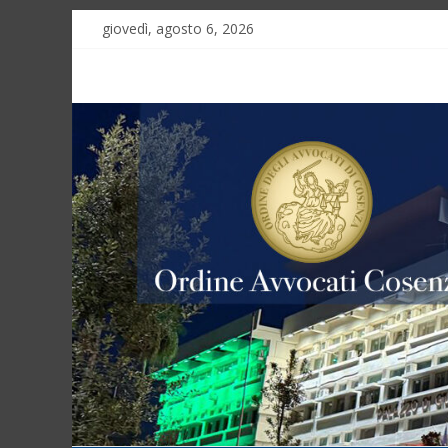
giovedì, agosto 6, 2026