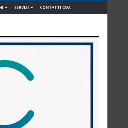
NI
SERVIZI
CONTATTI COA