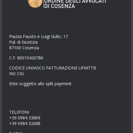
Piazza Fausto e Luigi Gullo, 17
Pal. di Giustizia
87100 Cosenza
C.F. 80010420786
CODICE UNIVOCO FATTURAZIONE UFMTTB
NO CIG
Ente soggetto allo split payment
TELEFONI
+39 0984 33869
+39 0984 32688