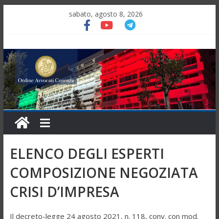
sabato, agosto 8, 2026
ELENCO DEGLI ESPERTI
COMPOSIZIONE NEGOZIATA
CRISI D’IMPRESA
Il decreto-legge 24 agosto 2021, n. 118, conv. con mod.