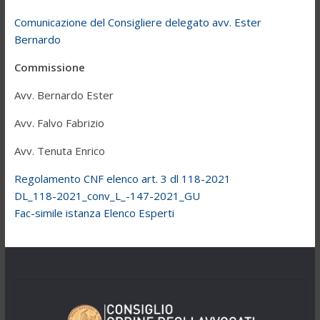
Comunicazione del Consigliere delegato avv. Ester
Bernardo
Commissione
Avv. Bernardo Ester
Avv. Falvo Fabrizio
Avv. Tenuta Enrico
Regolamento CNF elenco art. 3 dl 118-2021
DL_118-2021_conv_L_-147-2021_
GU
Fac-simile istanza Elenco Esperti